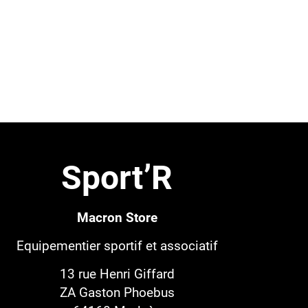
Sport’R
Macron Store
Equipementier sportif
et associatif
13 rue Henri Giffard
ZA Gaston Phoebus