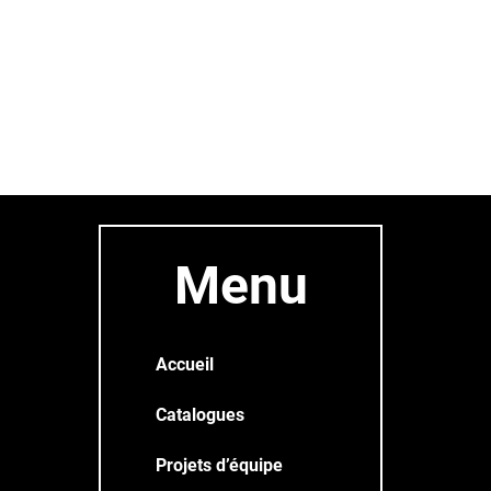
Menu
Accueil
Catalogues
Projets d’équipe