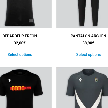
DÉBARDEUR FREON
PANTALON ARCHEN
32,00
€
38,90
€
Select options
Select options