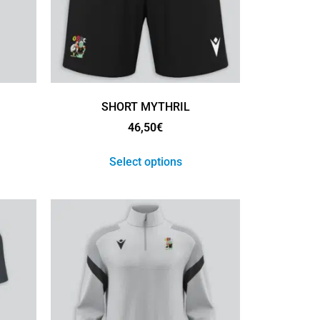
SHORT MYTHRIL
46,50
€
Select options