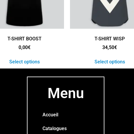
T-SHIRT BOOST
T-SHIRT WISP
0,00
€
34,50
€
Select options
Select options
Menu
Accueil
Catalogues