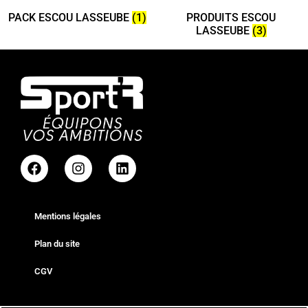
PACK ESCOU LASSEUBE
(1)
PRODUITS ESCOU
LASSEUBE
(3)
Mentions légales
Plan du site
CGV