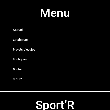
Menu
Accueil
Catalogues
Projets d’équipe
Boutiques
Contact
SR Pro
Sport’R