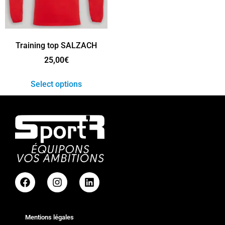
Training top SALZACH
25,00
€
Select options
Mentions légales