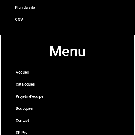
Plan du site
CGV
Menu
Accueil
Catalogues
Projets d’équipe
Boutiques
Contact
SR Pro