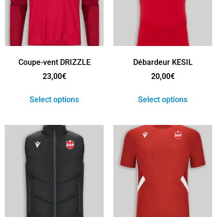
Coupe-vent DRIZZLE
Débardeur KESIL
23,00
€
20,00
€
Select options
Select options