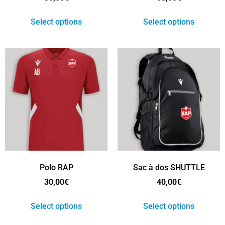
Select options
Select options
Polo RAP
Sac à dos SHUTTLE
30,00
€
40,00
€
Select options
Select options