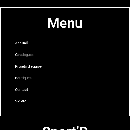
Menu
Accueil
Catalogues
Projets d’équipe
Boutiques
Contact
SR Pro