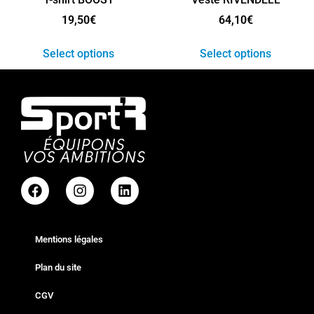
19,50
€
64,10
€
Select options
Select options
Mentions légales
Plan du site
CGV