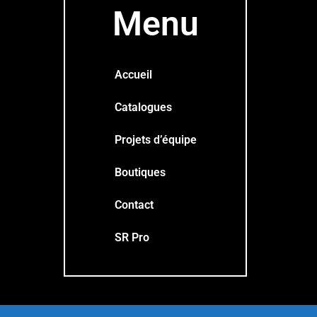
Menu
Accueil
Catalogues
Projets d’équipe
Boutiques
Contact
SR Pro