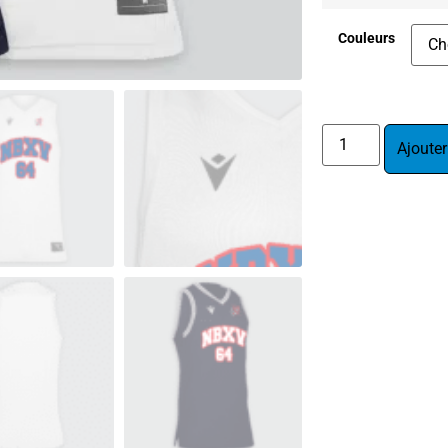
Couleurs
Ajouter