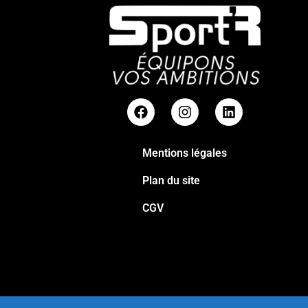
Mentions légales
Plan du site
CGV