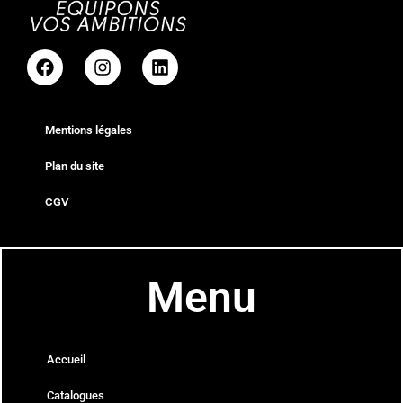
Mentions légales
Plan du site
CGV
Menu
Accueil
Catalogues