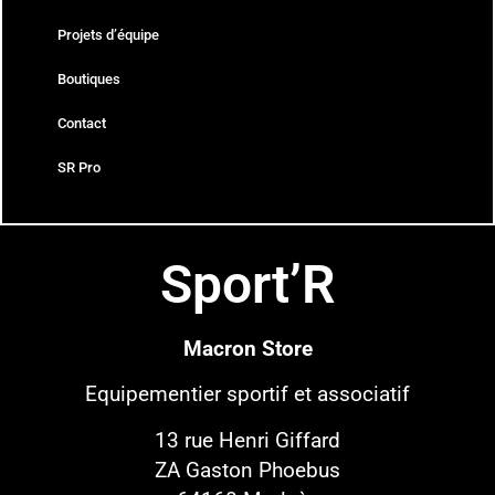
Projets d’équipe
Boutiques
Contact
SR Pro
Sport’R
Macron Store
Equipementier sportif
et associatif
13 rue Henri Giffard
ZA Gaston Phoebus