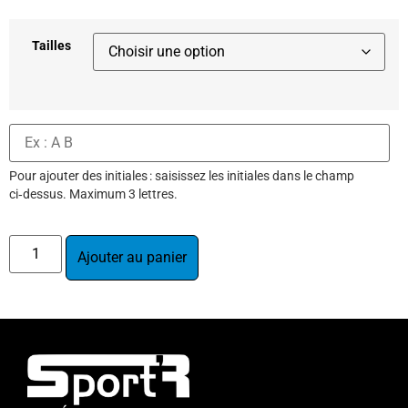
Tailles
Pour ajouter des initiales : saisissez les initiales dans le champ
ci‑dessus. Maximum 3 lettres.
Ajouter au panier