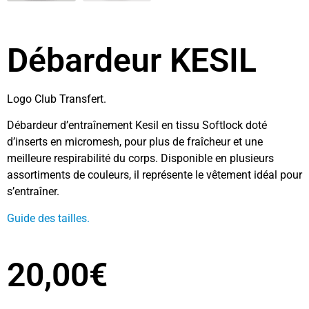
Débardeur KESIL
Logo Club Transfert.
Débardeur d’entraînement Kesil en tissu Softlock doté
d’inserts en micromesh, pour plus de fraîcheur et une
meilleure respirabilité du corps. Disponible en plusieurs
assortiments de couleurs, il représente le vêtement idéal pour
s’entraîner.
Guide des tailles.
20,00
€