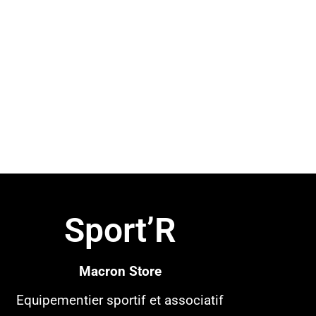
Sport’R
Macron Store
Equipementier sportif
et associatif