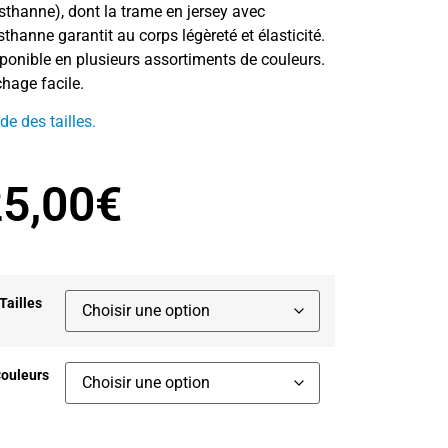
sthanne), dont la trame en jersey avec
sthanne garantit au corps légèreté et élasticité.
ponible en plusieurs assortiments de couleurs.
hage facile.
de des tailles.
5,00
€
Tailles
ouleurs