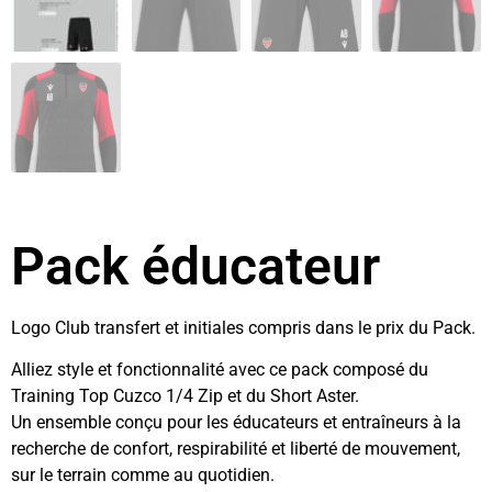
Pack éducateur
Logo Club transfert et initiales compris dans le prix du Pack.
Alliez style et fonctionnalité avec ce pack composé du
Training Top Cuzco 1/4 Zip et du Short Aster.
Un ensemble conçu pour les éducateurs et entraîneurs à la
recherche de confort, respirabilité et liberté de mouvement,
sur le terrain comme au quotidien.