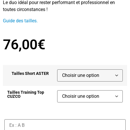
Le duo idéal pour rester performant et professionnel en
toutes circonstances !
Guide des tailles.
76,00
€
Tailles Short ASTER
Tailles Training Top
CUZCO