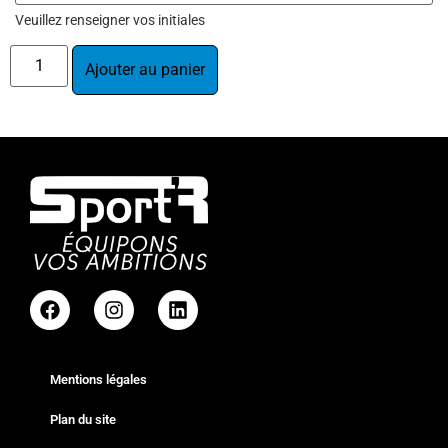
Veuillez renseigner vos initiales
Ajouter au panier
Mentions légales
Plan du site