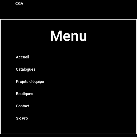
CGV
Menu
Accueil
Catalogues
Projets d’équipe
Boutiques
Contact
SR Pro