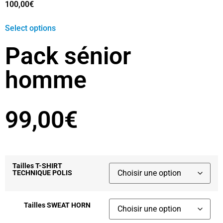
100,00
€
Select options
Pack sénior
homme
99,00
€
Tailles T-SHIRT
TECHNIQUE POLIS
Tailles SWEAT HORN