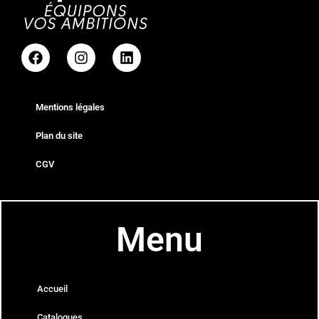
Mentions légales
Plan du site
CGV
Menu
Accueil
Catalogues