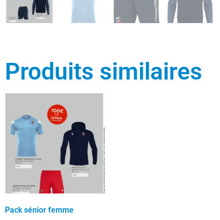
Produits similaires
Pack sénior femme