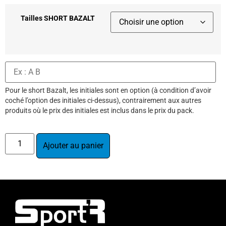
Tailles SHORT BAZALT
Pour le short Bazalt, les initiales sont en option (à condition d’avoir
coché l’option des initiales ci-dessus), contrairement aux autres
produits où le prix des initiales est inclus dans le prix du pack.
Ajouter au panier