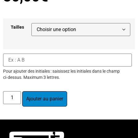
Tailles
Pour ajouter des initiales : saisissez les initiales dans le champ
ci‑dessus. Maximum 3 lettres.
Ajouter au panier