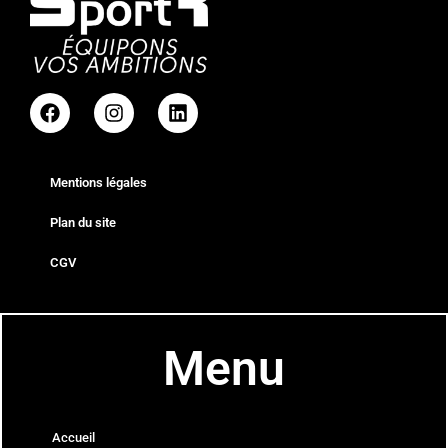
Mentions légales
Plan du site
CGV
Menu
Accueil