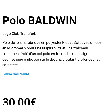
Polo BALDWIN
Logo Club Transfert.
Polo de loisirs fabriqué en polyester Piquet Soft avec un dos
en Micromesh pour une respirabilité et une fraîcheur
continues. Doté d’un col polo en tricot et d’un design
géométrique embossé sur le devant, ajoutant profondeur et
caractère.
Guide des tailles.
30,00
€