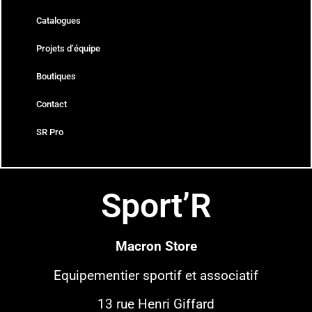
Catalogues
Projets d’équipe
Boutiques
Contact
SR Pro
Sport’R
Macron Store
Equipementier sportif
et associatif
13 rue Henri Giffard