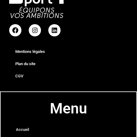
Mentions légales
Plan du site
CGV
Menu
Accueil