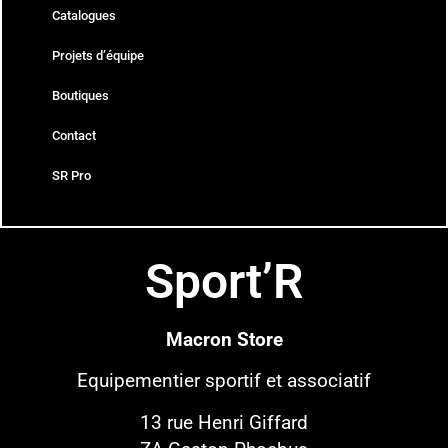
Catalogues
Projets d’équipe
Boutiques
Contact
SR Pro
Sport’R
Macron Store
Equipementier sportif
et associatif
13 rue Henri Giffard