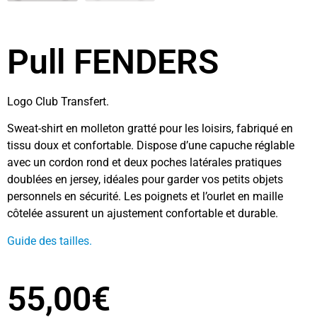
Pull FENDERS
Logo Club Transfert.
Sweat-shirt en molleton gratté pour les loisirs, fabriqué en
tissu doux et confortable. Dispose d’une capuche réglable
avec un cordon rond et deux poches latérales pratiques
doublées en jersey, idéales pour garder vos petits objets
personnels en sécurité. Les poignets et l’ourlet en maille
côtelée assurent un ajustement confortable et durable.
Guide des tailles.
55,00
€