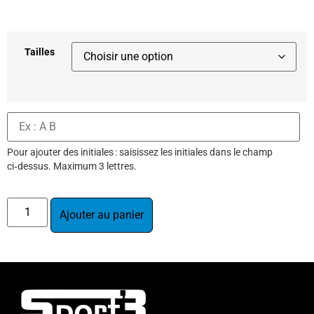
Tailles
Pour ajouter des initiales : saisissez les initiales dans le champ
ci‑dessus. Maximum 3 lettres.
Ajouter au panier