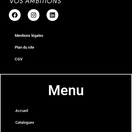
Mentions légales
Plan du site
CGV
Menu
Accueil
Catalogues