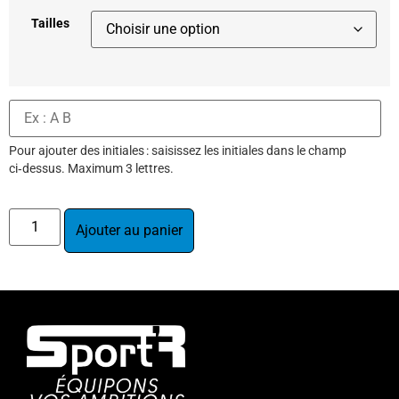
Tailles
Pour ajouter des initiales : saisissez les initiales dans le champ
ci‑dessus. Maximum 3 lettres.
Ajouter au panier