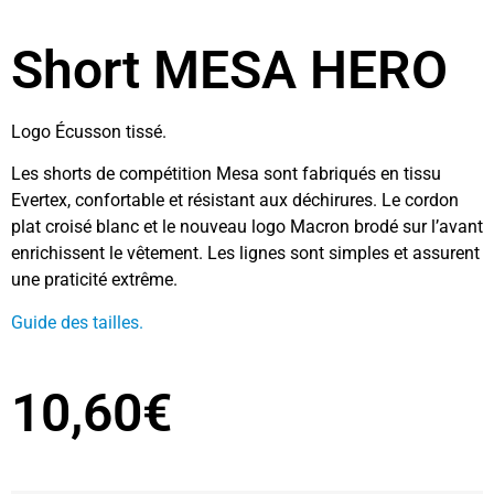
Short MESA HERO
Logo Écusson tissé.
Les shorts de compétition Mesa sont fabriqués en tissu
Evertex, confortable et résistant aux déchirures. Le cordon
plat croisé blanc et le nouveau logo Macron brodé sur l’avant
enrichissent le vêtement. Les lignes sont simples et assurent
une praticité extrême.
Guide des tailles.
10,60
€